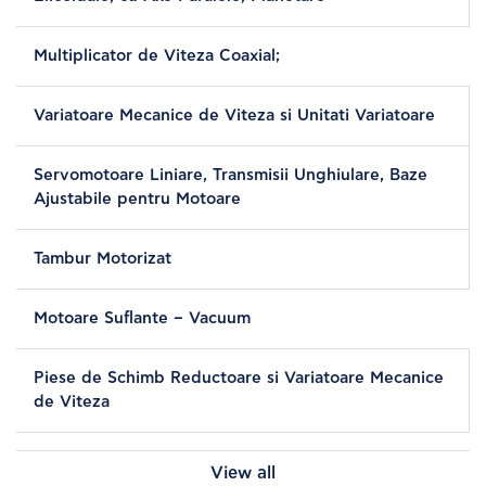
Multiplicator de Viteza Coaxial;
Variatoare Mecanice de Viteza si Unitati Variatoare
Servomotoare Liniare, Transmisii Unghiulare, Baze
Ajustabile pentru Motoare
Tambur Motorizat
Motoare Suflante – Vacuum
Piese de Schimb Reductoare si Variatoare Mecanice
de Viteza
View all