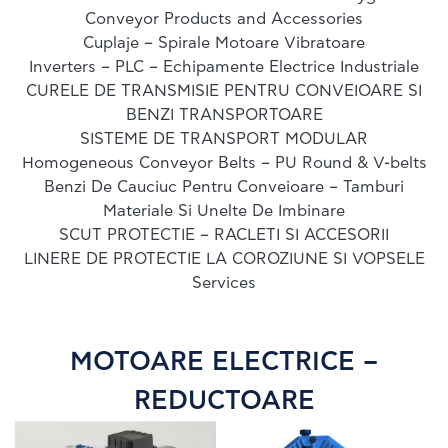
Conveyor Products and Accessories
Cuplaje – Spirale Motoare Vibratoare
Inverters – PLC – Echipamente Electrice Industriale
CURELE DE TRANSMISIE PENTRU CONVEIOARE SI
BENZI TRANSPORTOARE
SISTEME DE TRANSPORT MODULAR
Homogeneous Conveyor Belts – PU Round & V-belts
Benzi De Cauciuc Pentru Conveioare – Tamburi
Materiale Si Unelte De Imbinare
SCUT PROTECTIE – RACLETI SI ACCESORII
LINERE DE PROTECTIE LA COROZIUNE SI VOPSELE
Services
MOTOARE ELECTRICE –
REDUCTOARE