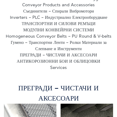
Conveyor Products and Accessories
Съединители – Спирали Вибромотори
Inverters – PLC – Индустриално Електрооборудване
ТРАНСПОРТНИ И СИЛОВИ РЕМЪЦИ
МОДУЛНИ КОНВЕЙРНИ СИСТЕМИ
Homogeneous Conveyor Belts – PU Round & V-belts
Гумено – Транспортни Ленти – Ролки Материали за
Слепване и Инструменти
ПРЕГРАДИ – ЧИСТАЧИ И АКСЕСОАРИ
АНТИКОРОЗИОННИ БОИ И ОБЛИЦОВКИ
Services
ПРЕГРАДИ – ЧИСТАЧИ И
АКСЕСОАРИ