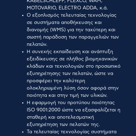
KABELSCHLEPP, FLEXCO, WAM,
ΕΠΙΚΟΙΝΩΝΊΑ
MOTOVARIO, ELECTRO ADDA, κ.ά.
Ο εξοπλισμός τελευταίας τεχνολογίας
σε συστήματα αποθήκευσης και
διανομής (WMS) για την ταχύτερη και
σωστή παράδοση των παραγγελιών των
πελατών.
Η συνεχής εκπαίδευση και ανάπτυξη
εξειδίκευσης σε πλήθος βιομηχανικών
κλάδων και τεχνολογιών στο προσωπικό
εξυπηρέτησης των πελατών, ώστε να
προσφέρει την καλύτερη
ολοκληρωμένη λύση όσον αφορά στην
ποιότητα και στην τιμή των υλικών.
Η εφαρμογή του προτύπου ποιότητας
ISO 9001:2000 ώστε να εξασφαλίζεται η
σταθερή και αποτελεσματική
εξυπηρέτηση των πελατών της.
Τα τελευταίας τεχνολογίας συστήματα