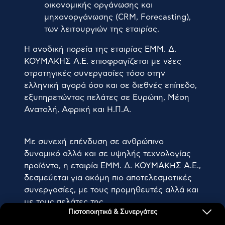
οικονομικής οργάνωσης και
μηχανοργάνωσης (CRM, Forecasting),
των λειτουργιών της εταιρίας.
Η ανοδική πορεία της εταιρίας ΕΜΜ. Δ.
ΚΟΥΜΑΚΗΣ Α.Ε. επισφραγίζεται με νέες
στρατηγικές συνεργασίες τόσο στην
ελληνική αγορά όσο και σε διεθνές επίπεδο,
εξυπηρετώντας πελάτες σε Ευρώπη, Μέση
Ανατολή, Αφρική και Η.Π.Α.
Με συνεχή επένδυση σε ανθρώπινο
δυναμικό αλλά και σε υψηλής τεχνολογίας
προϊόντα, η εταιρία ΕΜΜ. Δ. ΚΟΥΜΑΚΗΣ Α.Ε.,
δεσμεύεται για ακόμη πιο αποτελεσματικές
συνεργασίες, με τους προμηθευτές αλλά και
με τους πελάτες της.
Πιστοποιητικά & Συνεργάτες