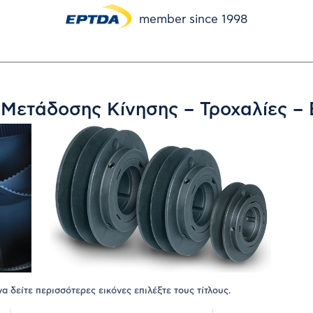
member since 1998
ς Μετάδοσης Κίνησης – Τροχαλίες –
 να δείτε περισσότερες εικόνες επιλέξτε τους τίτλους.
ΠΡΟΜΗΘΕΥΤΈΣ